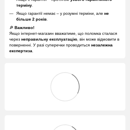
терміну
.
Якщо гарантії немає – у розумні терміни, але
не
більше 2 років
.
🔎
Важливо!
Якщо інтернет-магазин вважатиме, що поломка сталася
через
неправильну експлуатацію
, він може відмовити в
поверненні. У разі суперечки проводиться
незалежна
експертиза
.