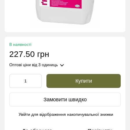
В наявності
227.50 грн
Оптові ціни
від 3 одиниць
Купити
Замовити швидко
Увійти
для відображення накопичувальної знижки
%