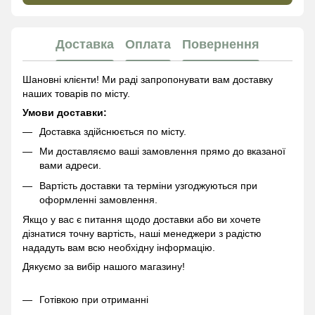
Доставка
Оплата
Повернення
Шановні клієнти! Ми раді запропонувати вам доставку
наших товарів по місту.
Умови доставки:
Доставка здійснюється по місту.
Ми доставляємо ваші замовлення прямо до вказаної
вами адреси.
Вартість доставки та терміни узгоджуються при
оформленні замовлення.
Якщо у вас є питання щодо доставки або ви хочете
дізнатися точну вартість, наші менеджери з радістю
нададуть вам всю необхідну інформацію.
Дякуємо за вибір нашого магазину!
Готівкою при отриманні