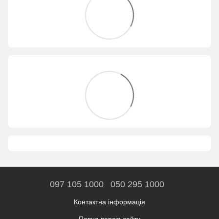
097 105 1000
050 295 1000
Контактна інформація