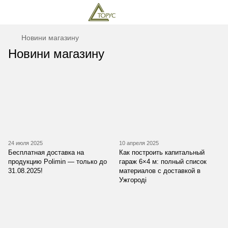
Новини магазину
Новини магазину
24 июля 2025
10 апреля 2025
Бесплатная доставка на
Как построить капитальный
продукцию Polimin — только до
гараж 6×4 м: полный список
31.08.2025!
материалов с доставкой в
Ужгороді