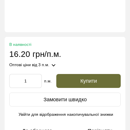
В наявності
16.20 грн/п.м.
Оптові ціни
від 3 п.м.
Купити
п.м.
Замовити швидко
Увійти
для відображення накопичувальної знижки
%