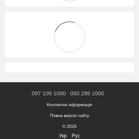
097 105 1000
050 295 1000
Контактна інформація
Повна версія сайту
© 2026
Укр
Рус