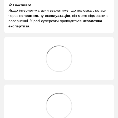
🔎
Важливо!
Якщо інтернет-магазин вважатиме, що поломка сталася
через
неправильну експлуатацію
, він може відмовити в
поверненні. У разі суперечки проводиться
незалежна
експертиза
.