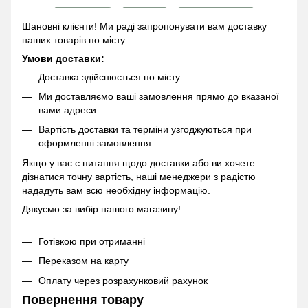
Шановні клієнти! Ми раді запропонувати вам доставку
наших товарів по місту.
Умови доставки:
Доставка здійснюється по місту.
Ми доставляємо ваші замовлення прямо до вказаної
вами адреси.
Вартість доставки та терміни узгоджуються при
оформленні замовлення.
Якщо у вас є питання щодо доставки або ви хочете
дізнатися точну вартість, наші менеджери з радістю
нададуть вам всю необхідну інформацію.
Дякуємо за вибір нашого магазину!
Готівкою при отриманні
Переказом на карту
Оплату через розрахунковий рахунок
Повернення товару