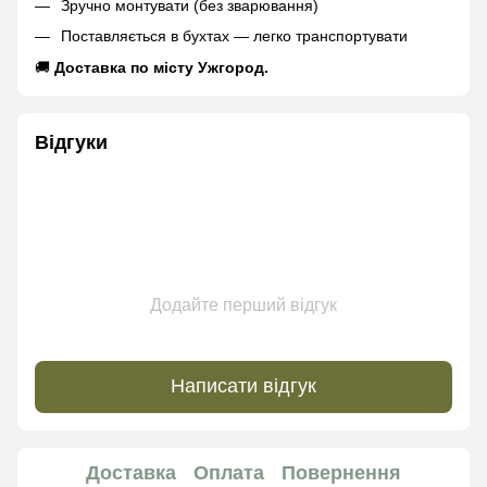
Зручно монтувати (без зварювання)
Поставляється в бухтах — легко транспортувати
🚚
Доставка по місту Ужгород.
Відгуки
Додайте перший відгук
Написати відгук
Доставка
Оплата
Повернення