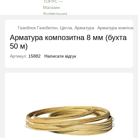
Газоблок Газобетон, Цегла, Арматура
Арматура композит
Арматура композитна 8 мм (бухта
50 м)
Артикул:
15882
Написати відгук