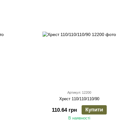
Артикул: 12200
Хрест 110/110/110/90
Купити
110.64 грн
В наявності