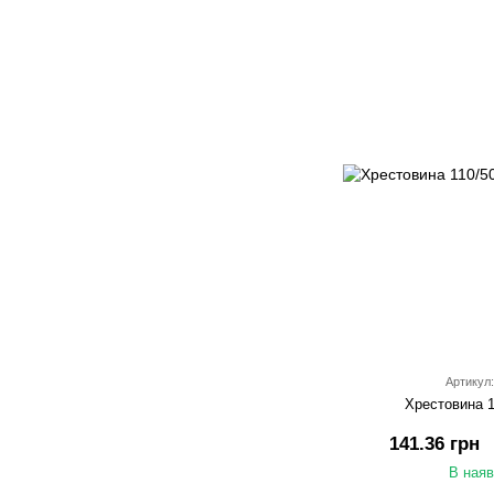
Артикул:
Хрестовина 1
141.36 грн
В наяв