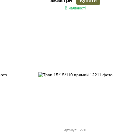
Купити
89.88 грн
В наявності
Артикул: 12211