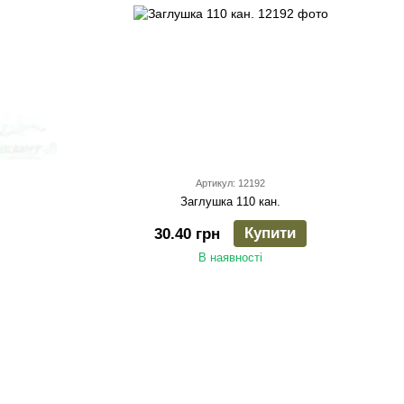
Артикул: 12192
Заглушка 110 кан.
Купити
30.40 грн
В наявності