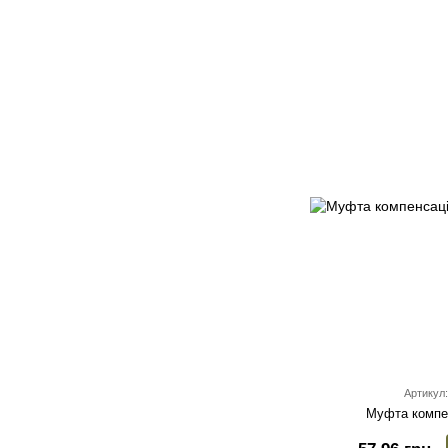
Артикул:
Муфта компе