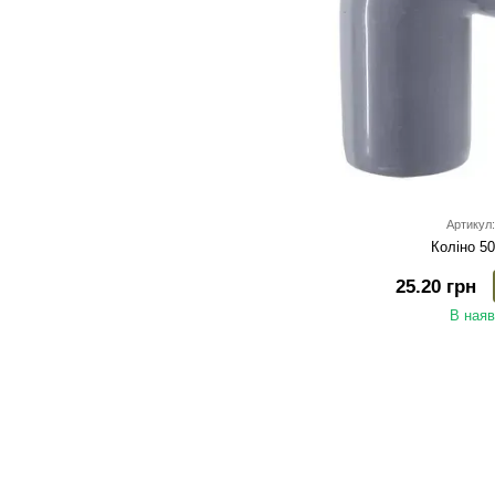
Артикул:
Коліно 50
25.20 грн
В наяв