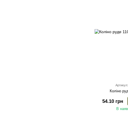
Артикул:
Коліно ру
54.10 грн
В наяв