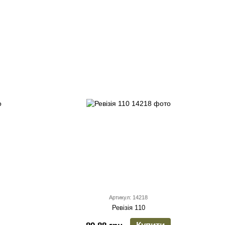
Артикул: 14218
Ревізія 110