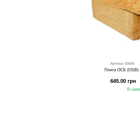
Артикул: 00006
Плита ОСБ (OSB) 
645.00 грн
В наяв