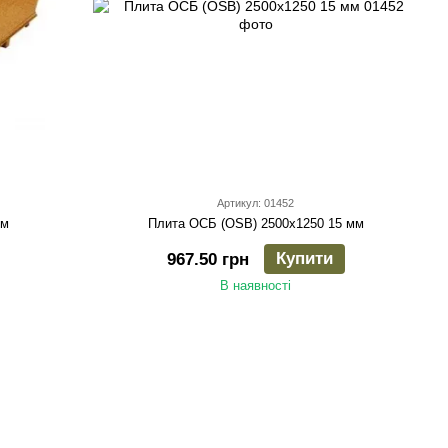
Артикул: 01452
мм
Плита ОСБ (OSB) 2500х1250 15 мм
Купити
967.50 грн
В наявності