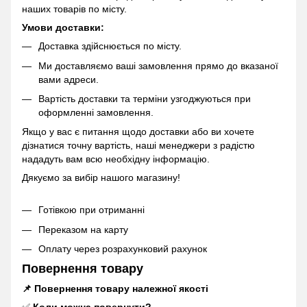
наших товарів по місту.
Умови доставки:
Доставка здійснюється по місту.
Ми доставляємо ваші замовлення прямо до вказаної
вами адреси.
Вартість доставки та терміни узгоджуються при
оформленні замовлення.
Якщо у вас є питання щодо доставки або ви хочете
дізнатися точну вартість, наші менеджери з радістю
нададуть вам всю необхідну інформацію.
Дякуємо за вибір нашого магазину!
Готівкою при отриманні
Переказом на карту
Оплату через розрахунковий рахунок
Повернення товару
📌 Повернення товару належної якості
✅
Коли можна повернути?