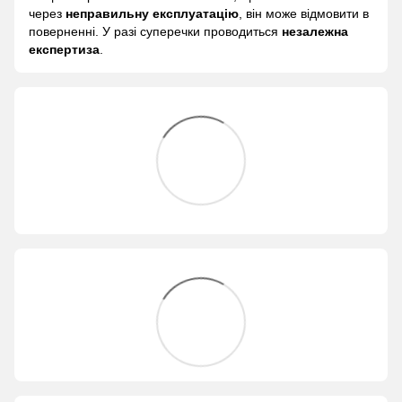
через
неправильну експлуатацію
, він може відмовити в
поверненні. У разі суперечки проводиться
незалежна
експертиза
.