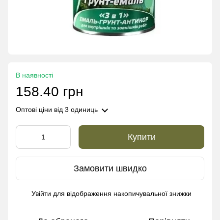
В наявності
158.40 грн
Оптові ціни
від 3 одиниць
Купити
Замовити швидко
Увійти
для відображення накопичувальної знижки
%