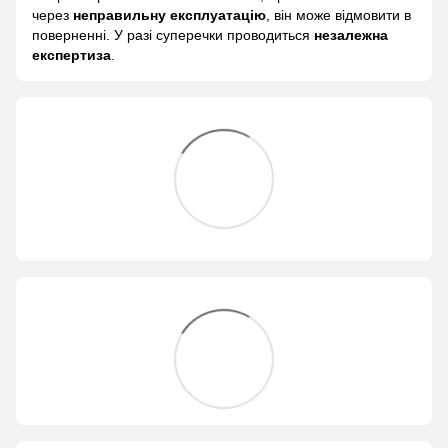
через
неправильну експлуатацію
, він може відмовити в
поверненні. У разі суперечки проводиться
незалежна
експертиза
.