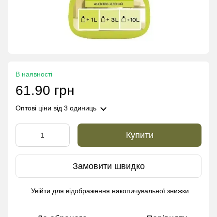
В наявності
61.90 грн
Оптові ціни
від 3 одиниць
Купити
Замовити швидко
Увійти
для відображення накопичувальної знижки
%