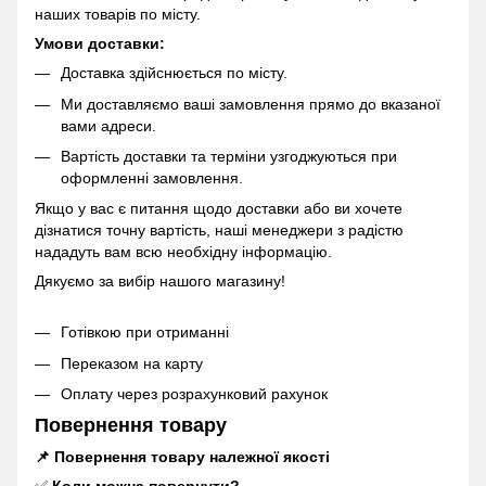
наших товарів по місту.
Умови доставки:
Доставка здійснюється по місту.
Ми доставляємо ваші замовлення прямо до вказаної
вами адреси.
Вартість доставки та терміни узгоджуються при
оформленні замовлення.
Якщо у вас є питання щодо доставки або ви хочете
дізнатися точну вартість, наші менеджери з радістю
нададуть вам всю необхідну інформацію.
Дякуємо за вибір нашого магазину!
Готівкою при отриманні
Переказом на карту
Оплату через розрахунковий рахунок
Повернення товару
📌 Повернення товару належної якості
✅
Коли можна повернути?