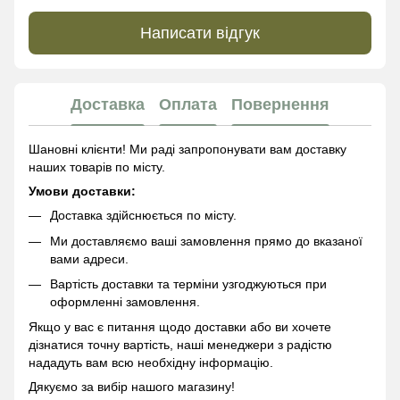
Написати відгук
Доставка
Оплата
Повернення
Шановні клієнти! Ми раді запропонувати вам доставку
наших товарів по місту.
Умови доставки:
Доставка здійснюється по місту.
Ми доставляємо ваші замовлення прямо до вказаної
вами адреси.
Вартість доставки та терміни узгоджуються при
оформленні замовлення.
Якщо у вас є питання щодо доставки або ви хочете
дізнатися точну вартість, наші менеджери з радістю
нададуть вам всю необхідну інформацію.
Дякуємо за вибір нашого магазину!