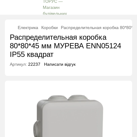
Електрика
Коробки
Распределительная коробка 80*80*4
Распределительная коробка
80*80*45 мм МУРЕВА ENN05124
IP55 квадрат
Артикул:
22237
Написати відгук