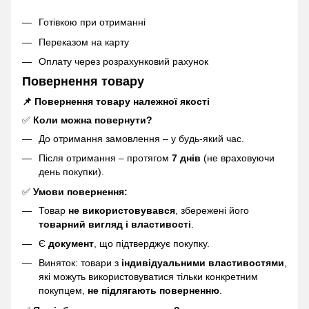
Готівкою при отриманні
Переказом на карту
Оплату через розрахунковий рахунок
Повернення товару
📌 Повернення товару належної якості
✅
Коли можна повернути?
До отримання замовлення – у будь-який час.
Після отримання – протягом
7 днів
(не враховуючи
день покупки).
✅
Умови повернення:
Товар
не використовувався
, збережені його
товарний вигляд і властивості
.
Є
документ
, що підтверджує покупку.
Виняток: товари з
індивідуальними властивостями
,
які можуть використовуватися тільки конкретним
покупцем,
не підлягають поверненню
.