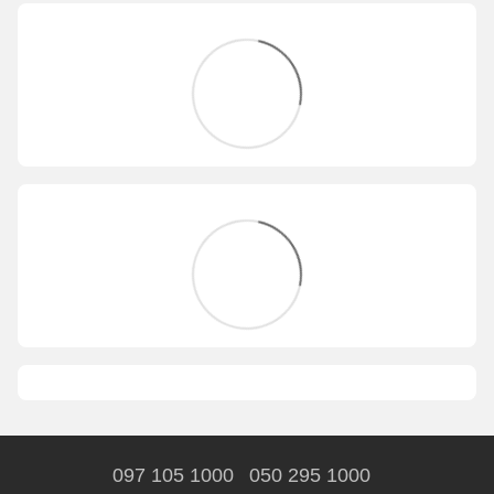
097 105 1000
050 295 1000