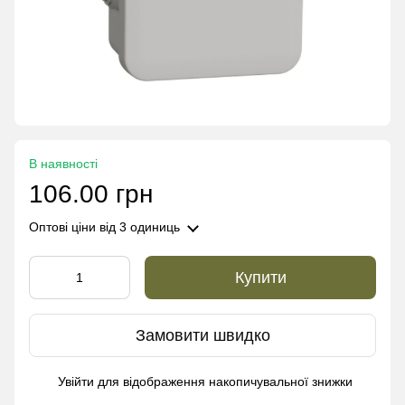
В наявності
106.00 грн
Оптові ціни
від 3 одиниць
Купити
Замовити швидко
Увійти
для відображення накопичувальної знижки
%