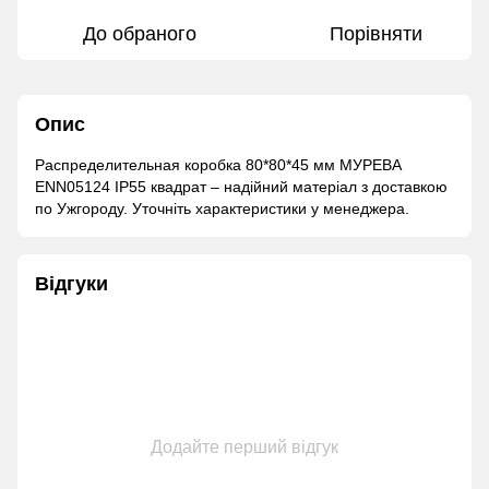
До обраного
Порівняти
Опис
Распределительная коробка 80*80*45 мм МУРЕВА
ENN05124 IP55 квадрат – надійний матеріал з доставкою
по Ужгороду. Уточніть характеристики у менеджера.
Відгуки
Додайте перший відгук