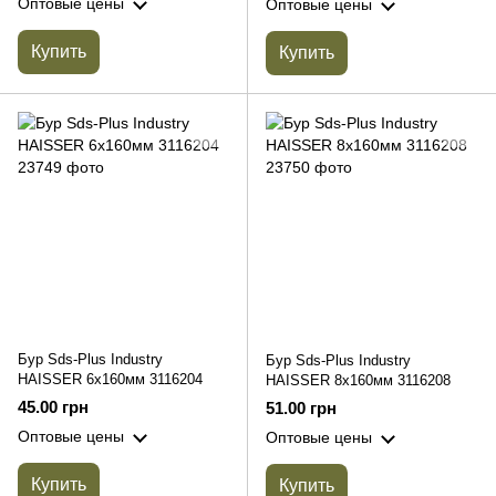
Оптовые цены
Оптовые цены
Купить
Купить
Бур Sds-Plus Industry
Бур Sds-Plus Industry
HAISSER 6х160мм 3116204
HAISSER 8х160мм 3116208
45.00 грн
51.00 грн
Оптовые цены
Оптовые цены
Купить
Купить