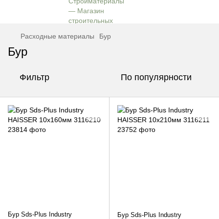
Расходные материалы
Бур
Бур
Фильтр
По популярности
Бур Sds-Plus Industry
Бур Sds-Plus Industry