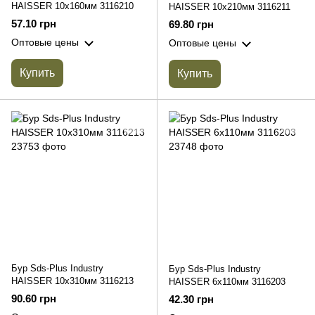
HAISSER 10х160мм 3116210
HAISSER 10х210мм 3116211
57.10 грн
69.80 грн
Оптовые цены
Оптовые цены
Купить
Купить
Бур Sds-Plus Industry
Бур Sds-Plus Industry
HAISSER 10х310мм 3116213
HAISSER 6х110мм 3116203
90.60 грн
42.30 грн