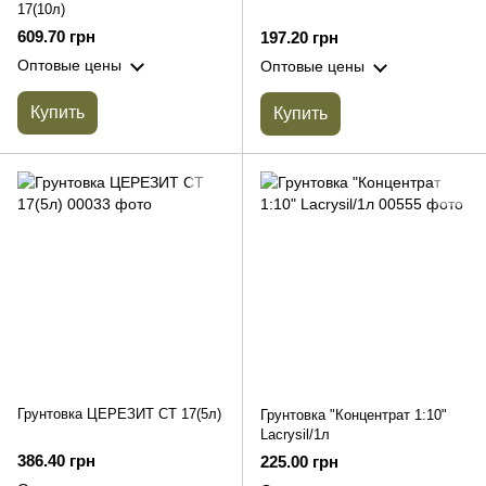
17(10л)
609.70 грн
197.20 грн
Оптовые цены
Оптовые цены
Купить
Купить
Грунтовка ЦЕРЕЗИТ СТ 17(5л)
Грунтовка "Концентрат 1:10"
Lacrysil/1л
386.40 грн
225.00 грн