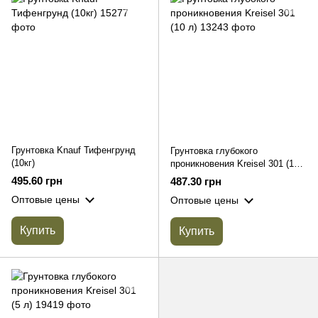
Грунтовка Knauf Тифенгрунд
Грунтовка глубокого
(10кг)
проникновения Kreisel 301 (10
л)
495.60 грн
487.30 грн
Оптовые цены
Оптовые цены
Купить
Купить