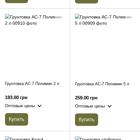
Грунтовка АС-7 Полимин 2 л
Грунтовка АС-7 Полимин 5 л
193.00 грн
259.00 грн
Оптовые цены
Оптовые цены
Купить
Купить