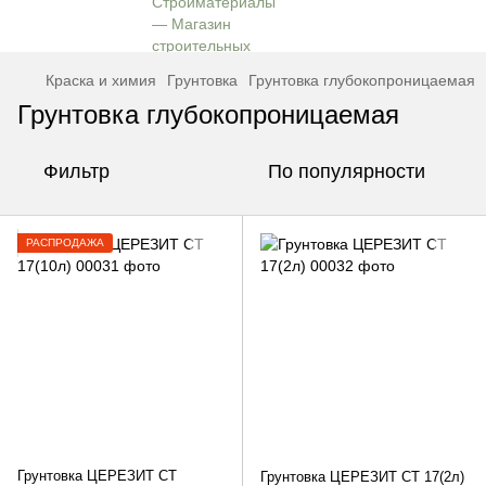
Краска и химия
Грунтовка
Грунтовка глубокопроницаемая
Грунтовка глубокопроницаемая
Фильтр
По популярности
РАСПРОДАЖА
Грунтовка ЦЕРЕЗИТ СТ
Грунтовка ЦЕРЕЗИТ СТ 17(2л)