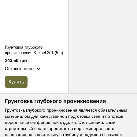
Грунтовка глубокого
проникновения Kreisel 301 (5 л)
243.50 грн
Оптовые цены
Купить
Грунтовка глубокого проникновения
Грунтовка глубокого проникновения является обязательным
материалом для качественной подготовки стен и потолков
перед началом финишной отделки. Этот специальный
строительный состав проникает в поры минерального
основания на значительную глубину и надежно связывает