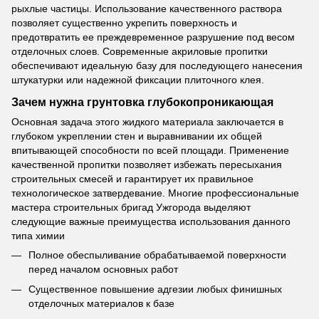
рыхлые частицы. Использование качественного раствора
позволяет существенно укрепить поверхность и
предотвратить ее преждевременное разрушение под весом
отделочных слоев. Современные акриловые пропитки
обеспечивают идеальную базу для последующего нанесения
штукатурки или надежной фиксации плиточного клея.
Зачем нужна грунтовка глубокопроникающая
Основная задача этого жидкого материала заключается в
глубоком укреплении стен и выравнивании их общей
впитывающей способности по всей площади. Применение
качественной пропитки позволяет избежать пересыхания
строительных смесей и гарантирует их правильное
технологическое затвердевание. Многие профессиональные
мастера строительных бригад Ужгорода выделяют
следующие важные преимущества использования данного
типа химии
Полное обеспыливание обрабатываемой поверхности
перед началом основных работ
Существенное повышение адгезии любых финишных
отделочных материалов к базе