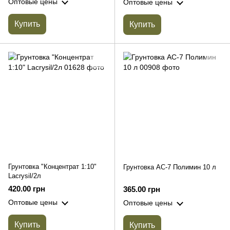
Оптовые цены
Оптовые цены
Купить
Купить
Грунтовка "Концентрат 1:10"
Грунтовка АС-7 Полимин 10 л
Lacrysil/2л
420.00 грн
365.00 грн
Оптовые цены
Оптовые цены
Купить
Купить