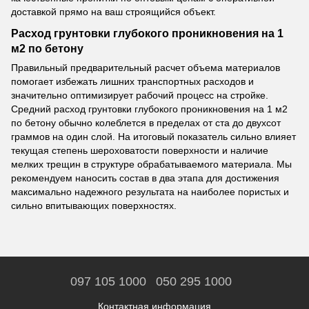
доставкой прямо на ваш строящийся объект.
Расход грунтовки глубокого проникновения на 1
м2 по бетону
Правильный предварительный расчет объема материалов
помогает избежать лишних транспортных расходов и
значительно оптимизирует рабочий процесс на стройке.
Средний расход грунтовки глубокого проникновения на 1 м2
по бетону обычно колеблется в пределах от ста до двухсот
граммов на один слой. На итоговый показатель сильно влияет
текущая степень шероховатости поверхности и наличие
мелких трещин в структуре обрабатываемого материала. Мы
рекомендуем наносить состав в два этапа для достижения
максимально надежного результата на наиболее пористых и
сильно впитывающих поверхностях.
097 105 1000
050 295 1000
Контактная информация