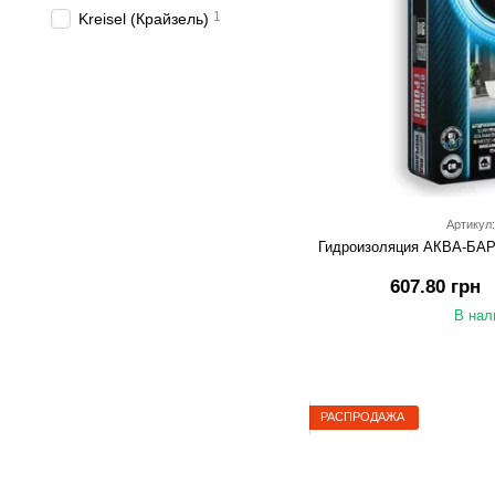
1
Kreisel (Крайзель)
Артикул:
Гидроизоляция АКВА-БАРЬ
607.80 грн
В нал
РАСПРОДАЖА