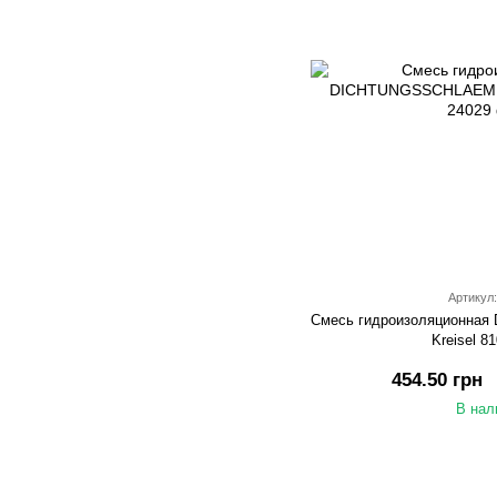
Артикул:
Смесь гидроизоляционн
Kreisel 81
454.50 грн
В нал