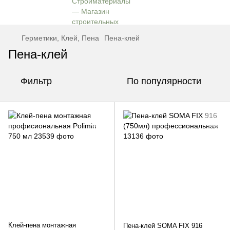
Герметики, Клей, Пена
Пена-клей
Пена-клей
Фильтр
По популярности
Клей-пена монтажная
Пена-клей SOMA FIX 916