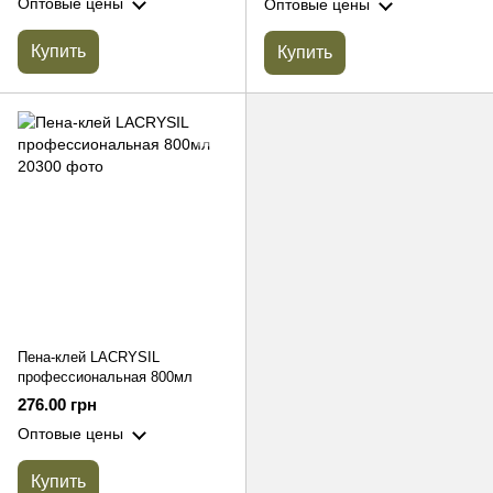
Оптовые цены
Оптовые цены
Купить
Купить
Пена-клей LACRYSIL
профессиональная 800мл
276.00 грн
Оптовые цены
Купить