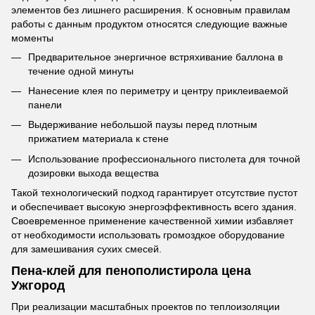
элементов без лишнего расширения. К основным правилам
работы с данным продуктом относятся следующие важные
моменты
Предварительное энергичное встряхивание баллона в
течение одной минуты
Нанесение клея по периметру и центру приклеиваемой
панели
Выдерживание небольшой паузы перед плотным
прижатием материала к стене
Использование профессионального пистолета для точной
дозировки выхода вещества
Такой технологический подход гарантирует отсутствие пустот
и обеспечивает высокую энергоэффективность всего здания.
Своевременное применение качественной химии избавляет
от необходимости использовать громоздкое оборудование
для замешивания сухих смесей.
Пена-клей для пенополистирола цена
Ужгород
При реализации масштабных проектов по теплоизоляции