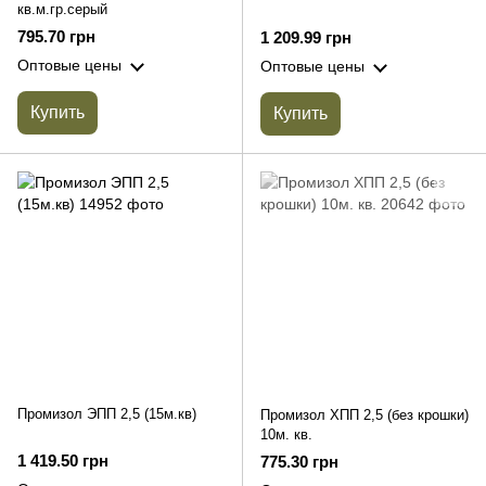
кв.м.гр.серый
795.70 грн
1 209.99 грн
Оптовые цены
Оптовые цены
Купить
Купить
Промизол ЭПП 2,5 (15м.кв)
Промизол ХПП 2,5 (без крошки)
10м. кв.
1 419.50 грн
775.30 грн