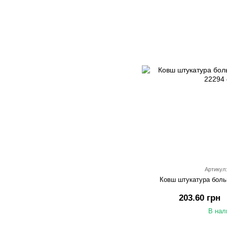
Артикул:
Ковш штукатура боль
203.60 грн
В нал