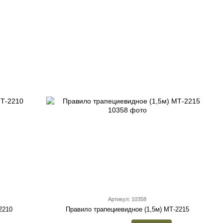
Артикул: 10358
2210
Правило трапециевидное (1,5м) МТ-2215