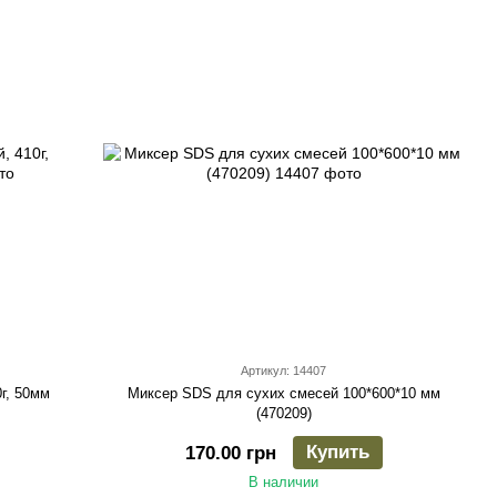
Артикул: 14407
г, 50мм
Миксер SDS для сухих смесей 100*600*10 мм
(470209)
Купить
170.00 грн
В наличии