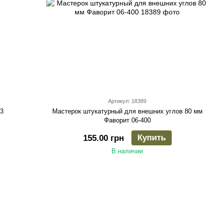
Артикул: 18389
03
Мастерок штукатурный для внешних углов 80 мм
Фаворит 06-400
Купить
155.00 грн
В наличии