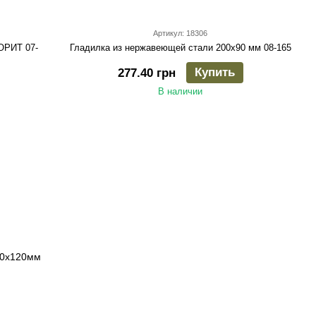
Артикул: 18306
ОРИТ 07-
Гладилка из нержавеющей стали 200х90 мм 08-165
Купить
277.40 грн
В наличии