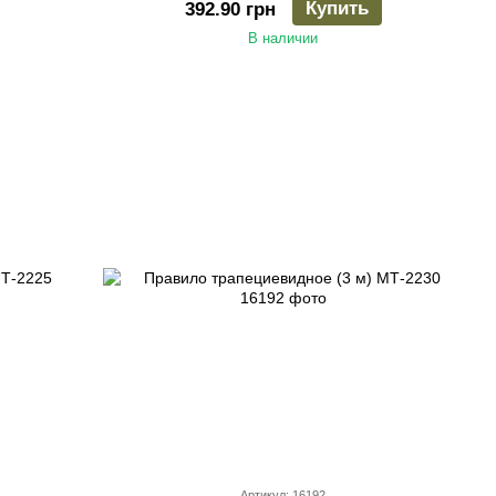
Купить
392.90 грн
В наличии
Артикул: 16192