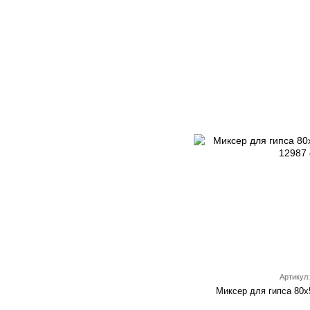
Артикул:
Миксер для гипса 80х