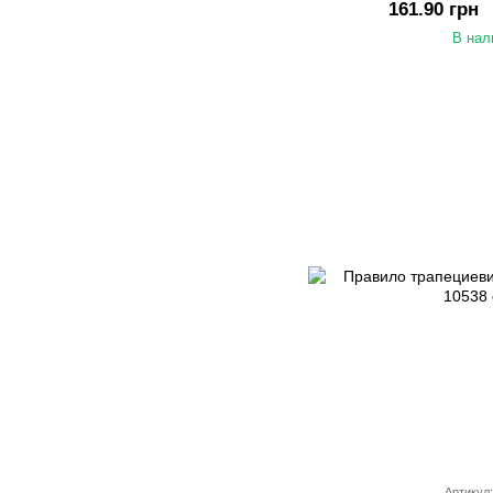
161.90 грн
В нал
Артикул: