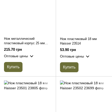
Нож металлический
Нож пластиковый 18 мм
пластиковый корпус 25 мм
Haisser 23514
Haisser 23506
215.70 грн
53.90 грн
Оптовые цены
Оптовые цены
Купить
Купить