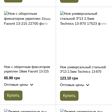
Нож с оборотным фиксатором
Нож универсальный стальной
укреплен 18мм Favorit 13-215
3*13 2,5мм Technics 13-870
65.90 грн
123.10 грн
Оптовые цены
Оптовые цены
Купить
Купить