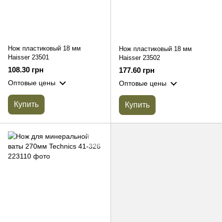
Нож пластиковый 18 мм
Нож пластиковый 18 мм
Haisser 23501
Haisser 23502
108.30 грн
177.60 грн
Оптовые цены
Оптовые цены
Купить
Купить