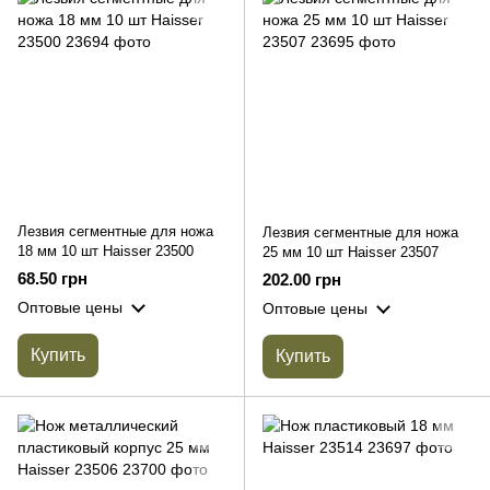
Лезвия сегментные для ножа
Лезвия сегментные для ножа
18 мм 10 шт Haisser 23500
25 мм 10 шт Haisser 23507
68.50 грн
202.00 грн
Оптовые цены
Оптовые цены
Купить
Купить