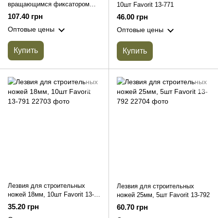
вращающимся фиксатором
10шт Favorit 13-771
упрочненный 18мм Favorit 13-
107.40 грн
46.00 грн
225
Оптовые цены
Оптовые цены
Купить
Купить
Лезвия для строительных
Лезвия для строительных
ножей 18мм, 10шт Favorit 13-
ножей 25мм, 5шт Favorit 13-792
791
35.20 грн
60.70 грн