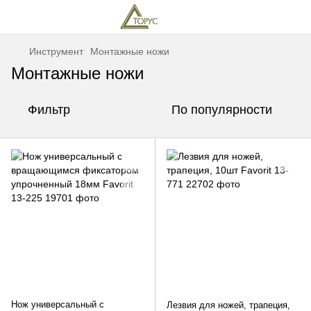
Инструмент
Монтажные ножи
Монтажные ножи
Фильтр
По популярности
Нож универсальный с
Лезвия для ножей, трапеция,