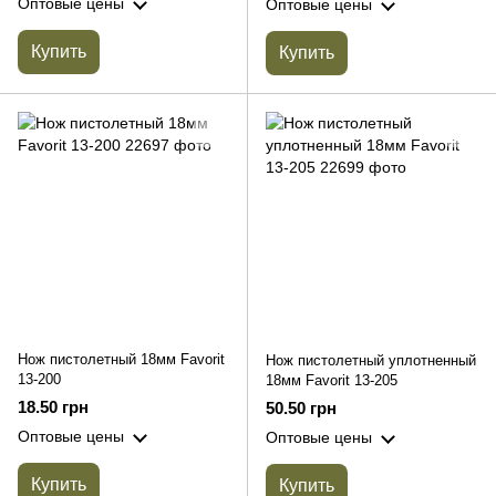
Оптовые цены
Оптовые цены
Купить
Купить
Нож пистолетный 18мм Favorit
Нож пистолетный уплотненный
13-200
18мм Favorit 13-205
18.50 грн
50.50 грн
Оптовые цены
Оптовые цены
Купить
Купить