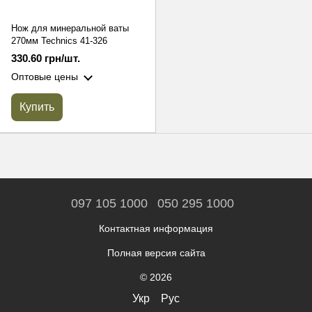
Нож для минеральной ваты
270мм Technics 41-326
330.60 грн/шт.
Оптовые цены
Купить
097 105 1000
050 295 1000
Контактная информация
Полная версия сайта
© 2026
Укр
Рус