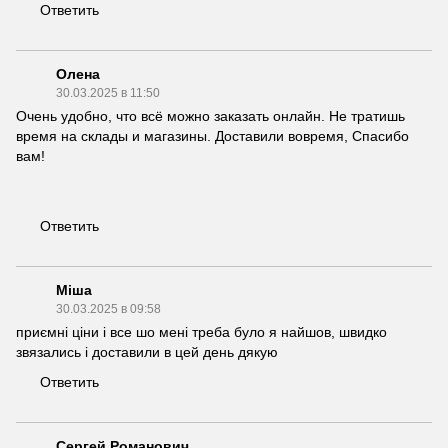
Ответить
Олена
30.03.2025 в 11:50
Очень удобно, что всё можно заказать онлайн. Не тратишь
время на склады и магазины. Доставили вовремя, Спасибо
вам!
Ответить
Міша
30.03.2025 в 09:58
приємні ціни і все шо мені треба було я найшов, швидко
звязались і доставили в цей день дякую
Ответить
Сергей Романович