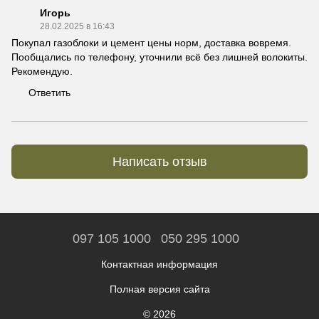
Игорь
28.02.2025 в 16:43
Покупал газоблоки и цемент цены норм, доставка вовремя.
Пообщались по телефону, уточнили всё без лишней волокиты.
Рекомендую.
Ответить
Написать отзыв
097 105 1000
050 295 1000
Контактная информация
Полная версия сайта
© 2026