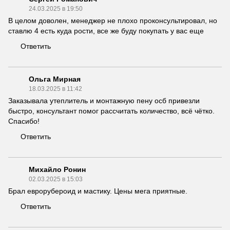
24.03.2025 в 19:50
В целом доволен, менеджер не плохо проконсультировал, но
ставлю 4 есть куда рости, все же буду покупать у вас еще
Ответить
Ольга Мирная
18.03.2025 в 11:42
Заказывала утеплитель и монтажную пену осб привезли
быстро, консультант помог рассчитать количество, всё чётко.
Спасибо!
Ответить
Михайло Ронин
02.03.2025 в 15:03
Брал еврорубероид и мастику. Цены мега приятные.
Ответить