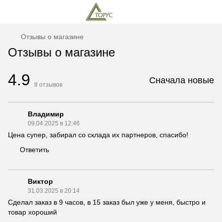
Отзывы о магазине
Отзывы о магазине
4.9
Сначала новые
8
отзывов
Владимир
09.04.2025 в 12:46
Цена супер, забирал со склада их партнеров, спасибо!
Ответить
Виктор
31.03.2025 в 20:14
Сделал заказ в 9 часов, в 15 заказ был уже у меня, быстро и
товар хороший