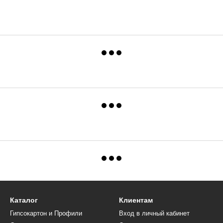
Каталог
Клиентам
Гипсокартон и Профили
Вход в личный кабинет