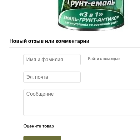
Новый отзыв или комментарий
Войти с помощью
Оцените товар