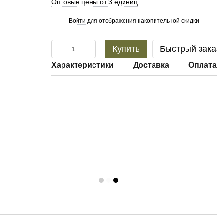
Оптовые цены от 3 единиц
Войти
для отображения накопительной скидки
%
Купить
Быстрый зака
Характеристики
Доставка
Оплата