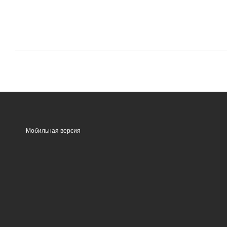
Мобильная версия