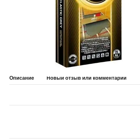
Описание
Новый отзыв или комментарий