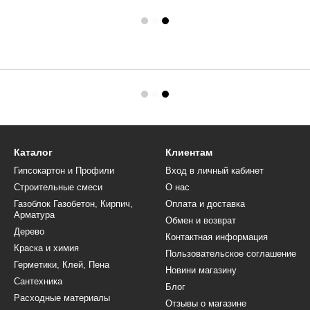
Каталог
Клиентам
Гипсокартон и Профили
Вход в личный кабинет
Строительные смеси
О нас
Газоблок Газобетон, Кирпич,
Оплата и доставка
Арматура
Обмен и возврат
Дерево
Контактная информация
Краска и химия
Пользовательское соглашение
Герметики, Клей, Пена
Новини магазину
Сантехника
Блог
Расходные материалы
Отзывы о магазине