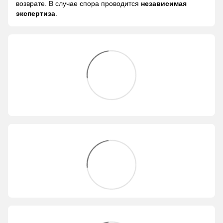
возврате. В случае спора проводится
независимая
экспертиза
.