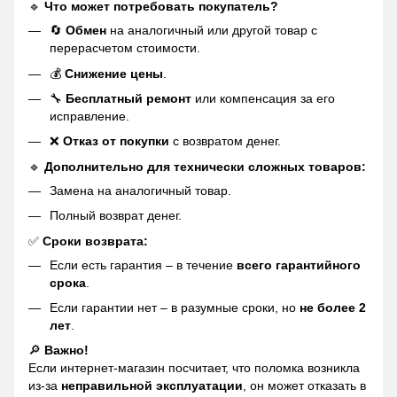
🔹
Что может потребовать покупатель?
🔄
Обмен
на аналогичный или другой товар с
перерасчетом стоимости.
💰
Снижение цены
.
🔧
Бесплатный ремонт
или компенсация за его
исправление.
❌
Отказ от покупки
с возвратом денег.
🔹
Дополнительно для технически сложных товаров:
Замена на аналогичный товар.
Полный возврат денег.
✅
Сроки возврата:
Если есть гарантия – в течение
всего гарантийного
срока
.
Если гарантии нет – в разумные сроки, но
не более 2
лет
.
🔎
Важно!
Если интернет-магазин посчитает, что поломка возникла
из-за
неправильной эксплуатации
, он может отказать в