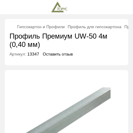
Гипсокартон и Профили
Профиль для гипсокартона
Про
Профиль Премиум UW-50 4м
(0,40 мм)
Артикул:
13347
Оставить отзыв