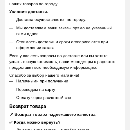
наших товаров по городу.
Условия доставки:
Доставка осуществляется по городу.
Мы доставляем ваши заказы прямо на указанный
вами адрес.
Стоимость доставки и сроки оговариваются при
оформлении заказа.
Если у вас есть вопросы по доставке или вы хотите
узнать точную стоимость, наши менеджеры с радостью
предоставят всю необходимую информацию.
Спасибо за выбор нашего магазина!
Наличными при получении
Переводом на карту
Оплату через расчетный счет
Возврат товара
📌 Возврат товара надлежащего качества
✅
Когда можно вернуть?
До получения заказа – в любое время.