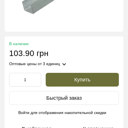
В наличии
103.90 грн
Оптовые цены
от 3 единиц
Купить
Быстрый заказ
Войти
для отображения накопительной скидки
%