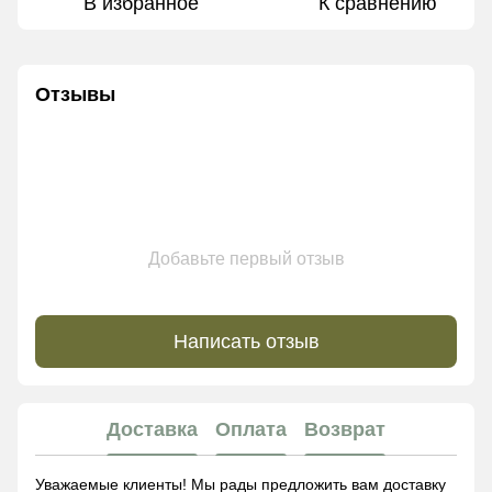
В избранное
К сравнению
Отзывы
Добавьте первый отзыв
Написать отзыв
Доставка
Оплата
Возврат
Уважаемые клиенты! Мы рады предложить вам доставку