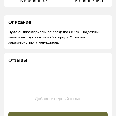
В избранное
К сравнению
Описание
Пума антибактериальное средство (10 л) – надёжный
материал с доставкой по Ужгороду. Уточните
характеристики у менеджера.
Отзывы
Добавьте первый отзыв