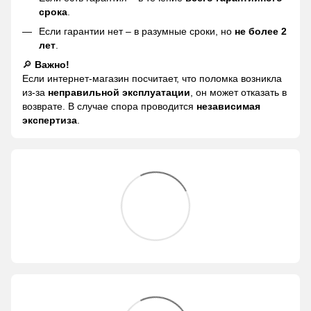
срока
.
Если гарантии нет – в разумные сроки, но
не более 2
лет
.
🔎
Важно!
Если интернет-магазин посчитает, что поломка возникла
из-за
неправильной эксплуатации
, он может отказать в
возврате. В случае спора проводится
независимая
экспертиза
.