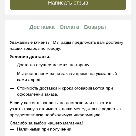
Написать отзыв
Доставка
Оплата
Возврат
Уважаемые клиенты! Мы рады предложить вам доставку
наших товаров по городу.
Условия доставки:
Доставка осуществляется по городу.
Мы доставляем ваши заказы прямо на указанный
вами адрес.
Стоимость доставки и сроки оговариваются при
оформлении заказа.
Если у вас есть вопросы по доставке или вы хотите
узнать точную стоимость, наши менеджеры с радостью
предоставят всю необходимую информацию.
Спасибо за выбор нашего магазина!
Наличными при получении