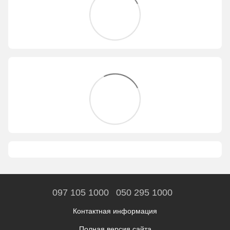
097 105 1000
050 295 1000
Контактная информация
Полная версия сайта