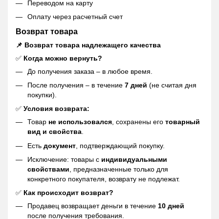
Переводом на карту
Оплату через расчетный счет
Возврат товара
📌 Возврат товара надлежащего качества
✅
Когда можно вернуть?
До получения заказа – в любое время.
После получения – в течение
7 дней
(не считая дня
покупки).
✅
Условия возврата:
Товар
не использовался
, сохранены его
товарный
вид и свойства
.
Есть
документ
, подтверждающий покупку.
Исключение: товары с
индивидуальными
свойствами
, предназначенные только для
конкретного покупателя, возврату не подлежат.
✅
Как происходит возврат?
Продавец возвращает деньги в течение
10 дней
после получения требования.