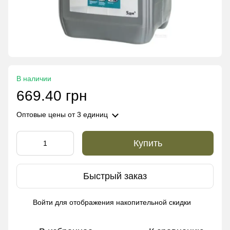
В наличии
669.40 грн
Оптовые цены
от 3 единиц
Купить
Быстрый заказ
Войти
для отображения накопительной скидки
%